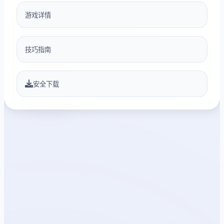
游戏详情
技巧指南
安全下载