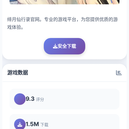
绯月仙行录官网。专业的游戏平台，为您提供优质的游
戏体验。
安全下载
游戏数据
9.3
评分
1.5M
下载